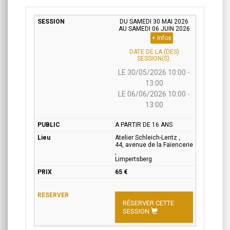
DU SAMEDI 30 MAI 2026
AU SAMEDI 06 JUIN 2026
+ Infos
DATE DE LA (DES)
SESSION(S):
LE 30/05/2026 10:00 -
13:00
LE 06/06/2026 10:00 -
13:00
A PARTIR DE 16 ANS
Atelier Schleich-Lentz ,
44, avenue de la Faïencerie
,
Limpertsberg
65 €
RÉSERVER CETTE
SESSION