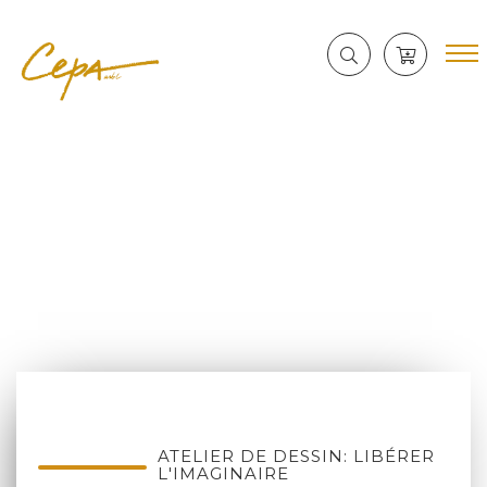
ATELIER DE DESSIN: LIBÉRER
L'IMAGINAIRE