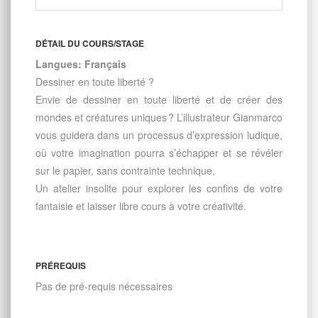
DÉTAIL DU COURS/STAGE
Langues: Français
Dessiner en toute liberté ?
Envie de dessiner en toute liberté et de créer des
mondes et créatures uniques ? L’illustrateur Gianmarco
vous guidera dans un processus d’expression ludique,
où votre imagination pourra s’échapper et se révéler
sur le papier, sans contrainte technique.
Un atelier insolite pour explorer les confins de votre
fantaisie et laisser libre cours à votre créativité.
PRÉREQUIS
Pas de pré-requis nécessaires