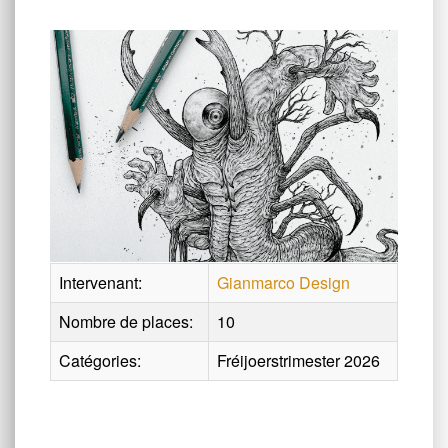
Intervenant:
Gianmarco Design
Nombre de places:
10
Catégories:
Fréijoerstrimester 2026