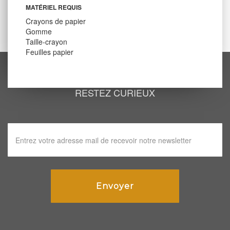
MATÉRIEL REQUIS
Crayons de papier
Gomme
Taille-crayon
Feuilles papier
RESTEZ CURIEUX