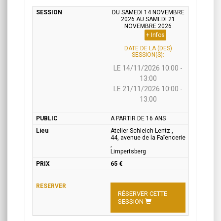
DU SAMEDI 14 NOVEMBRE
2026 AU SAMEDI 21
NOVEMBRE 2026
+ Infos
DATE DE LA (DES)
SESSION(S):
LE 14/11/2026 10:00 -
13:00
LE 21/11/2026 10:00 -
13:00
A PARTIR DE 16 ANS
Atelier Schleich-Lentz ,
44, avenue de la Faïencerie
,
Limpertsberg
65 €
RÉSERVER CETTE
SESSION