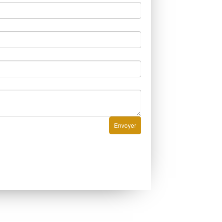
Envoyer