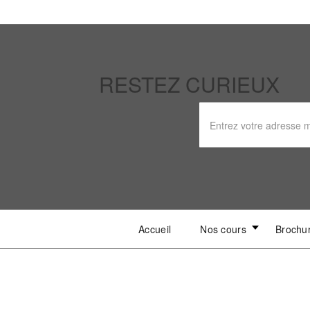
RESTEZ CURIEUX
Accueil
Nos cours
Brochu