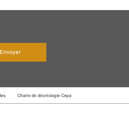
les
Charte de déontologie Cepa