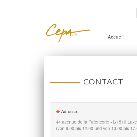
Accueil
CONTACT
Adresse:
44 avenue de la Faïencerie - L-1510 Lux
(von 8.00 bis 12.00 und von 13.00 bis 17