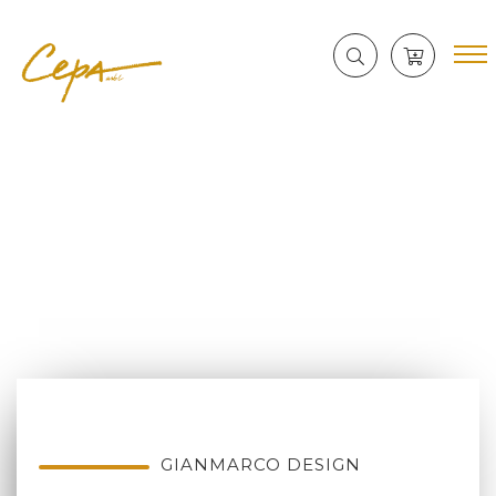
GIANMARCO DESIGN