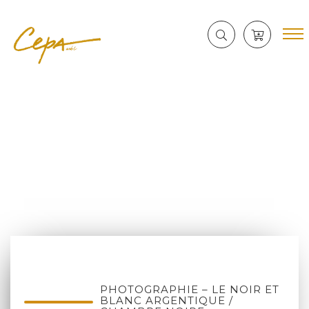
PHOTOGRAPHIE – LE NOIR ET
BLANC ARGENTIQUE /