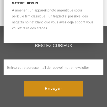
MATÉRIEL REQUIS
A amener : un appareil photo argentique (pour
pellicule film classique), un trépied si possible, des
négatifs noir et blanc que vous avez déjà et dont vous
voulez faire des tirages.
RESTEZ CURIEUX