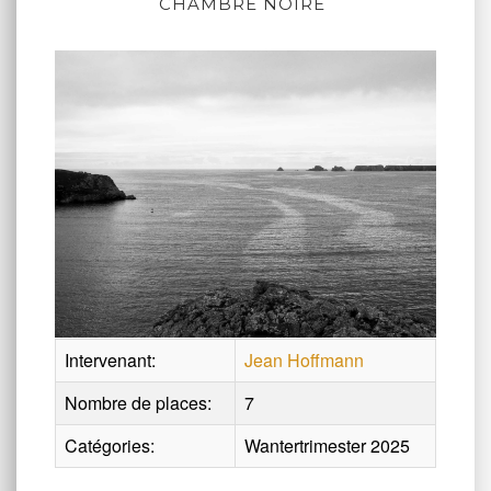
CHAMBRE NOIRE
Intervenant:
Jean Hoffmann
Nombre de places:
7
Catégories:
Wantertrimester 2025