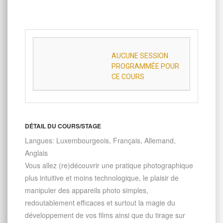
AUCUNE SESSION
PROGRAMMÉE POUR
CE COURS
DÉTAIL DU COURS/STAGE
Langues: Luxembourgeois, Français, Allemand,
Anglais
Vous allez (re)découvrir une pratique photographique
plus intuitive et moins technologique, le plaisir de
manipuler des appareils photo simples,
redoutablement efficaces et surtout la magie du
développement de vos films ainsi que du tirage sur