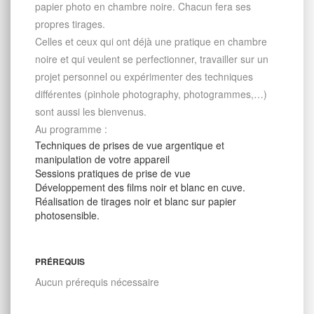
papier photo en chambre noire. Chacun fera ses
propres tirages.
Celles et ceux qui ont déjà une pratique en chambre
noire et qui veulent se perfectionner, travailler sur un
projet personnel ou expérimenter des techniques
différentes (pinhole photography, photogrammes,…)
sont aussi les bienvenus.
Au programme :
Techniques de prises de vue argentique et
manipulation de votre appareil
Sessions pratiques de prise de vue
Développement des films noir et blanc en cuve.
Réalisation de tirages noir et blanc sur papier
photosensible.
PRÉREQUIS
Aucun prérequis nécessaire