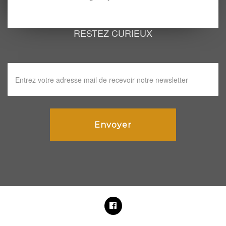
RESTEZ CURIEUX