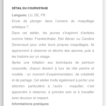
DÉTAIL DU COURS/STAGE
Langues:
LU, DE, FR
Envie de plonger dans l’univers du maquillage
artistique ?
Dans cet atelier, les jeunes s’inspirent d’artistes
comme Helen Frankenthaler, Etel Adnan ou Caroline
Denervaud pour créer leurs propres maquillages. Ils
apprennent à observer et décrire des œuvres, puis à
les traduire sur un visage.
Après une initiation aux techniques de peinture
corporelle, chacun devient à tour de rôle peintre et
modèle : un moment d’expérimentation, de créativité
et de partage. Cet atelier invite également à porter une
attention particulière à l’autre : maquiller, c’est
apprendre à observer, à prendre soin et à travailler
avec douceur et respect.
Informations pratiques