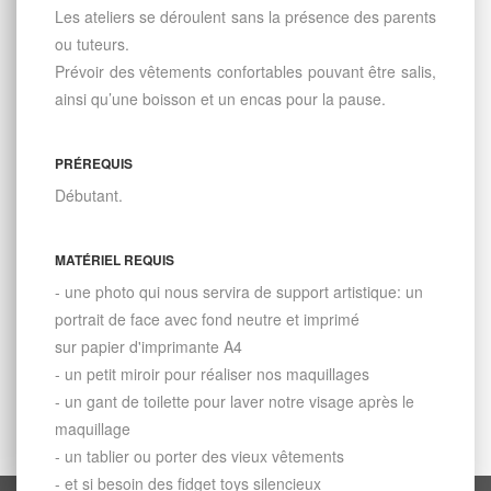
Les ateliers se déroulent sans la présence des parents
ou tuteurs.
Prévoir des vêtements confortables pouvant être salis,
ainsi qu’une boisson et un encas pour la pause.
PRÉREQUIS
Débutant.
MATÉRIEL REQUIS
- une photo qui nous servira de support artistique: un
portrait de face avec fond neutre et imprimé
sur papier d'imprimante A4
- un petit miroir pour réaliser nos maquillages
- un gant de toilette pour laver notre visage après le
maquillage
- un tablier ou porter des vieux vêtements
- et si besoin des fidget toys silencieux