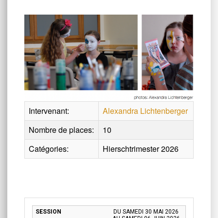
Intervenant:
Alexandra Lichtenberger
Nombre de places:
10
Catégories:
Hierschtrimester 2026
DU SAMEDI 30 MAI 2026