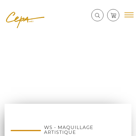
WS - MAQUILLAGE
ARTISTIQUE