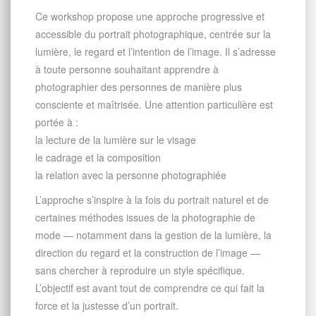
Ce workshop propose une approche progressive et
accessible du portrait photographique, centrée sur la
lumière, le regard et l’intention de l’image. Il s’adresse
à toute personne souhaitant apprendre à
photographier des personnes de manière plus
consciente et maîtrisée. Une attention particulière est
portée à :
la lecture de la lumière sur le visage
le cadrage et la composition
la relation avec la personne photographiée
L’approche s’inspire à la fois du portrait naturel et de
certaines méthodes issues de la photographie de
mode — notamment dans la gestion de la lumière, la
direction du regard et la construction de l’image —
sans chercher à reproduire un style spécifique.
L’objectif est avant tout de comprendre ce qui fait la
force et la justesse d’un portrait.