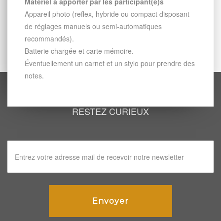
Matériel à apporter par les participant(e)s
Appareil photo (reflex, hybride ou compact disposant
de réglages manuels ou semi-automatiques
recommandés).
Batterie chargée et carte mémoire.
Éventuellement un carnet et un stylo pour prendre des
notes.
RESTEZ CURIEUX