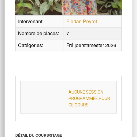
Intervenant:
Florian Peyrot
Nombre de places:
7
Catégories:
Fréijoerstrimester 2026
AUCUNE SESSION
PROGRAMMÉE POUR
CE COURS
DÉTAIL DU COURS/STAGE