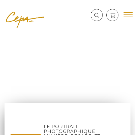
LE PORTRAIT
PHOTOGRAPHIQUE :