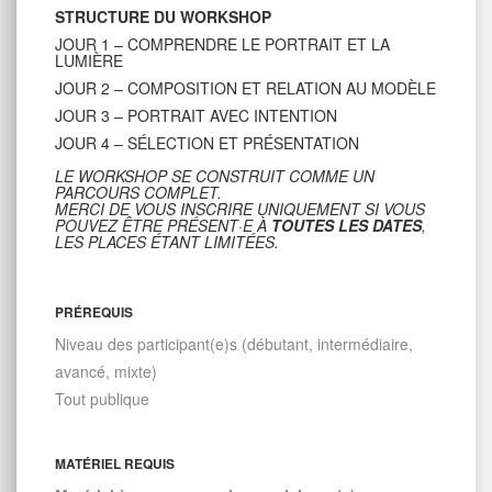
STRUCTURE DU WORKSHOP
JOUR 1 – COMPRENDRE LE PORTRAIT ET LA
LUMIÈRE
JOUR 2 – COMPOSITION ET RELATION AU MODÈLE
JOUR 3 – PORTRAIT AVEC INTENTION
JOUR 4 – SÉLECTION ET PRÉSENTATION
LE WORKSHOP SE CONSTRUIT COMME UN
PARCOURS COMPLET.
MERCI DE VOUS INSCRIRE UNIQUEMENT SI VOUS
POUVEZ ÊTRE PRÉSENT·E À
TOUTES LES DATES
,
LES PLACES ÉTANT LIMITÉES.
PRÉREQUIS
Niveau des participant(e)s (débutant, intermédiaire,
avancé, mixte)
Tout publique
MATÉRIEL REQUIS