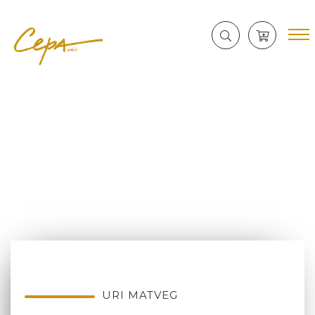
URI MATVEG