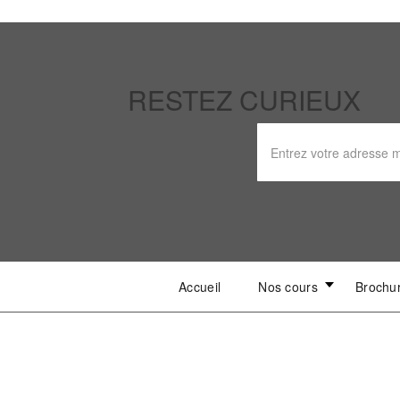
RESTEZ CURIEUX
Accueil
Nos cours
Brochu