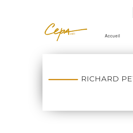
Accueil
RICHARD PE