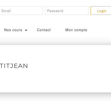
Nos cours
Contact
Mon compte
TITJEAN