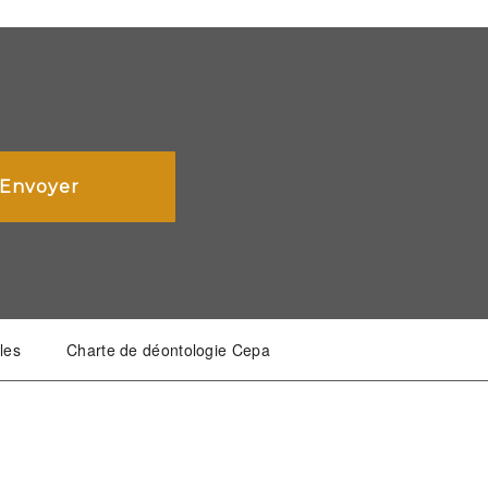
les
Charte de déontologie Cepa