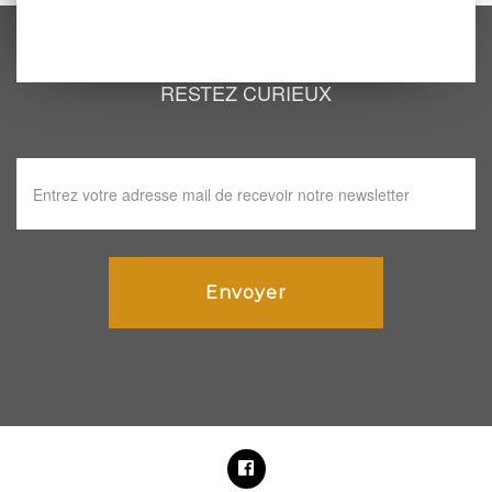
RESTEZ CURIEUX