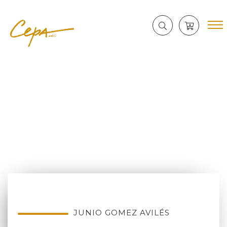
JUNIO GOMEZ AVILÉS